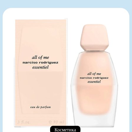
Косметика