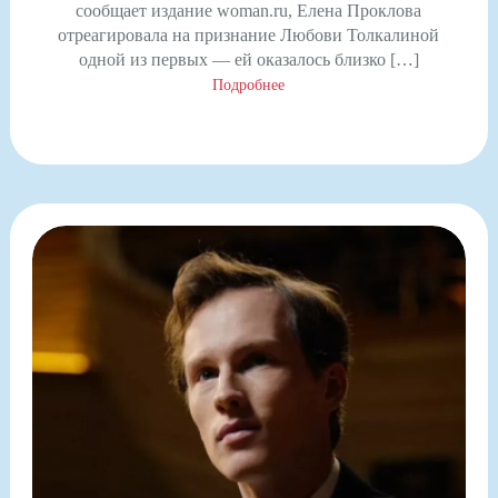
сообщает издание woman.ru, Елена Проклова
отреагировала на признание Любови Толкалиной
одной из первых — ей оказалось близко […]
Подробнее