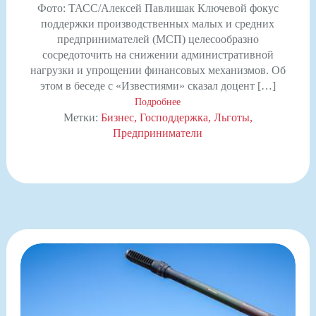
Фото: ТАСС/Алексей Павлишак Ключевой фокус
поддержки производственных малых и средних
предпринимателей (МСП) целесообразно
сосредоточить на снижении административной
нагрузки и упрощении финансовых механизмов. Об
этом в беседе с «Известиями» сказал доцент […]
Подробнее
Метки:
Бизнес
Господдержка
Льготы
Предприниматели