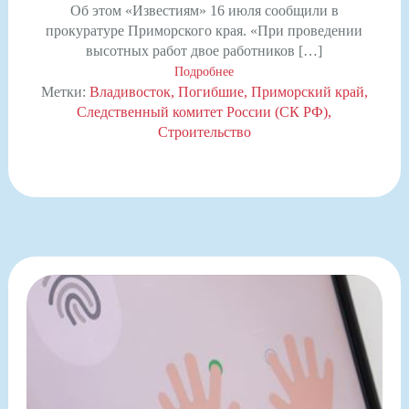
Об этом «Известиям» 16 июля сообщили в
прокуратуре Приморского края. «При проведении
высотных работ двое работников […]
Подробнее
Метки:
Владивосток
Погибшие
Приморский край
Следственный комитет России (СК РФ)
Строительство