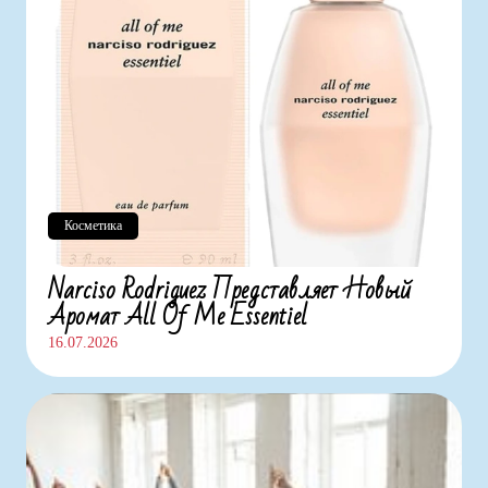
Косметика
Narciso Rodriguez Представляет Новый
Аромат All Of Me Essentiel
16.07.2026