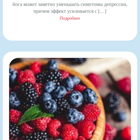
йога может заметно уменьшать симптомы депрессии,
причем эффект усиливается с […]
Подробнее