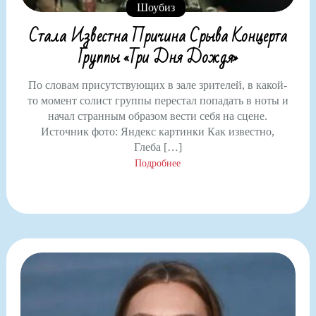
Шоубиз
Стала Известна Причина Срыва Концерта
Группы «Три Дня Дождя»
По словам присутствующих в зале зрителей, в какой-
то момент солист группы перестал попадать в ноты и
начал странным образом вести себя на сцене.
Источник фото: Яндекс картинки Как известно,
Глеба […]
Подробнее