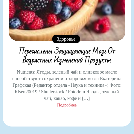
Здоровье
Перечислены Защищающие Мозг От
Возрастных Изменений Продукты
Nutrients: Ягоды, зеленый чай и оливковое масло
способствуют сохранению здоровья мозга Екатерина
Графская (Редактор отдела «Наука и техника») Фото:
Risen20019 / Shutterstock / Fotodom Ягоды, зеленый
чай, какао, кофе и […]
Подробнее