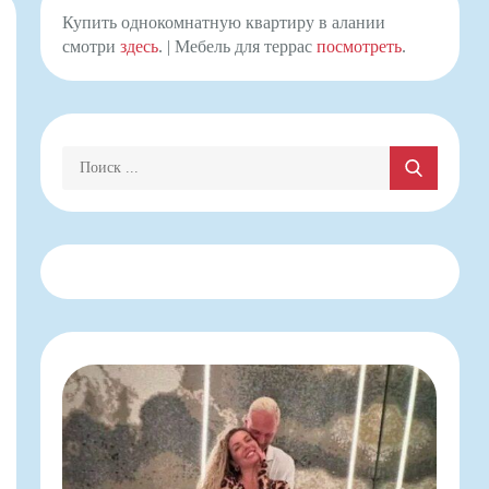
Купить однокомнатную квартиру в алании
смотри
здесь
. | Мебель для террас
посмотреть
.
Поиск: