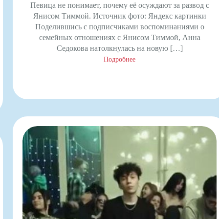
Певица не понимает, почему её осуждают за развод с
Янисом Тиммой. Источник фото: Яндекс картинки
Поделившись с подписчиками воспоминаниями о
семейных отношениях с Янисом Тиммой, Анна
Седокова натолкнулась на новую […]
Подробнее