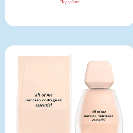
Подробнее