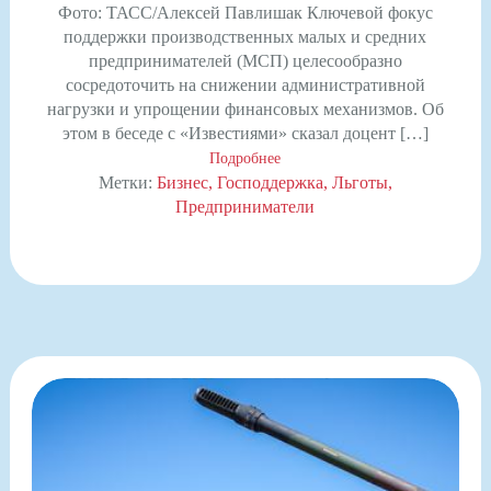
Фото: ТАСС/Алексей Павлишак Ключевой фокус
поддержки производственных малых и средних
предпринимателей (МСП) целесообразно
сосредоточить на снижении административной
нагрузки и упрощении финансовых механизмов. Об
этом в беседе с «Известиями» сказал доцент […]
Подробнее
Метки:
Бизнес
Господдержка
Льготы
Предприниматели