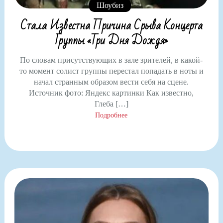
Шоубиз
Стала Известна Причина Срыва Концерта
Группы «Три Дня Дождя»
По словам присутствующих в зале зрителей, в какой-
то момент солист группы перестал попадать в ноты и
начал странным образом вести себя на сцене.
Источник фото: Яндекс картинки Как известно,
Глеба […]
Подробнее