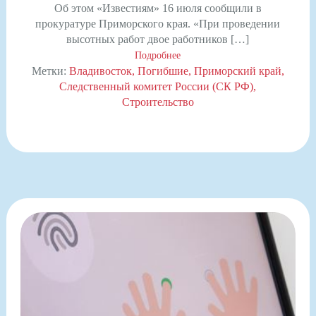
Об этом «Известиям» 16 июля сообщили в
прокуратуре Приморского края. «При проведении
высотных работ двое работников […]
Подробнее
Метки:
Владивосток
Погибшие
Приморский край
Следственный комитет России (СК РФ)
Строительство