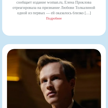
сообщает издание woman.ru, Елена Проклова
отреагировала на признание Любови Толкалиной
одной из первых — ей оказалось близко […]
Подробнее