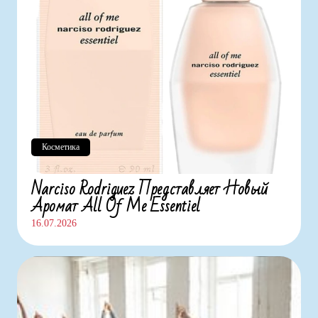
Косметика
Narciso Rodriguez Представляет Новый
Аромат All Of Me Essentiel
16.07.2026