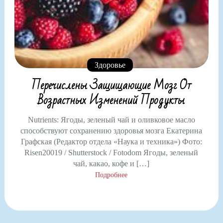
Здоровье
Перечислены Защищающие Мозг От
Возрастных Изменений Продукты
Nutrients: Ягоды, зеленый чай и оливковое масло
способствуют сохранению здоровья мозга Екатерина
Графская (Редактор отдела «Наука и техника») Фото:
Risen20019 / Shutterstock / Fotodom Ягоды, зеленый
чай, какао, кофе и […]
Подробнее