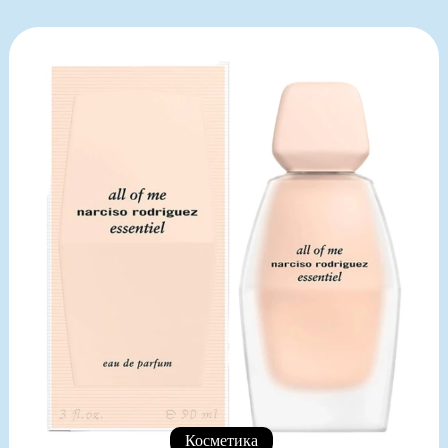
Косметика