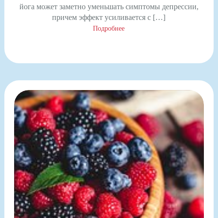
йога может заметно уменьшать симптомы депрессии,
причем эффект усиливается с […]
Подробнее