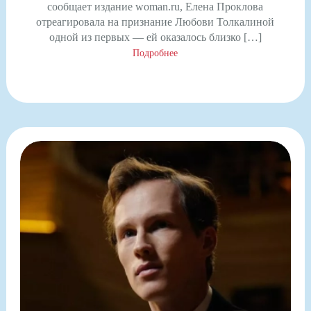
сообщает издание woman.ru, Елена Проклова
отреагировала на признание Любови Толкалиной
одной из первых — ей оказалось близко […]
Подробнее