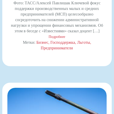
Фото: ТАСС/Алексей Павлишак Ключевой фокус
поддержки производственных малых и средних
предпринимателей (МСП) целесообразно
сосредоточить на снижении административной
нагрузки и упрощении финансовых механизмов. Об
этом в беседе с «Известиями» сказал доцент […]
Подробнее
Метки:
Бизнес
Господдержка
Льготы
Предприниматели