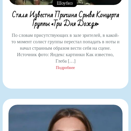
Шоубиз
Стала Известна Причина Срыва Концерта
Группы «Три Дня Дождя»
По словам присутствующих в зале зрителей, в какой-
то момент солист группы перестал попадать в ноты и
начал странным образом вести себя на сцене.
Источник фото: Яндекс картинки Как известно,
Глеба […]
Подробнее