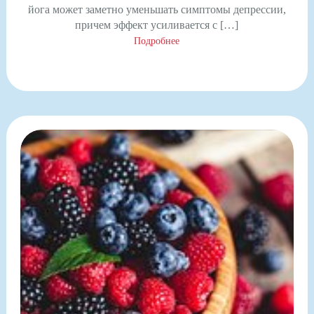
йога может заметно уменьшать симптомы депрессии,
причем эффект усиливается с […]
Подробнее