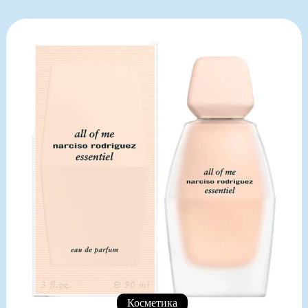
Косметика