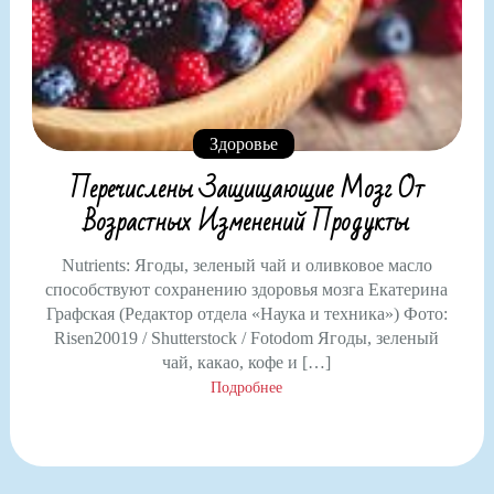
Здоровье
Перечислены Защищающие Мозг От
Возрастных Изменений Продукты
Nutrients: Ягоды, зеленый чай и оливковое масло
способствуют сохранению здоровья мозга Екатерина
Графская (Редактор отдела «Наука и техника») Фото:
Risen20019 / Shutterstock / Fotodom Ягоды, зеленый
чай, какао, кофе и […]
Подробнее