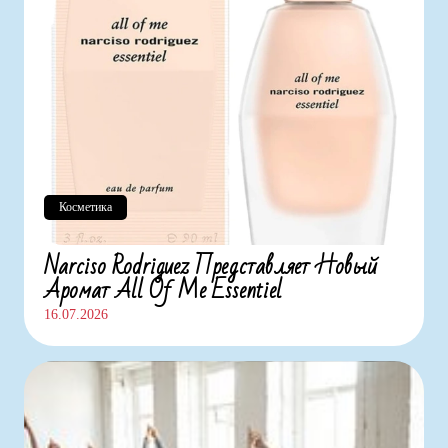
Косметика
Narciso Rodriguez Представляет Новый
Аромат All Of Me Essentiel
16.07.2026