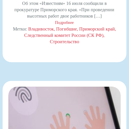
Об этом «Известиям» 16 июля сообщили в
прокуратуре Приморского края. «При проведении
высотных работ двое работников […]
Подробнее
Метки:
Владивосток
Погибшие
Приморский край
Следственный комитет России (СК РФ)
Строительство