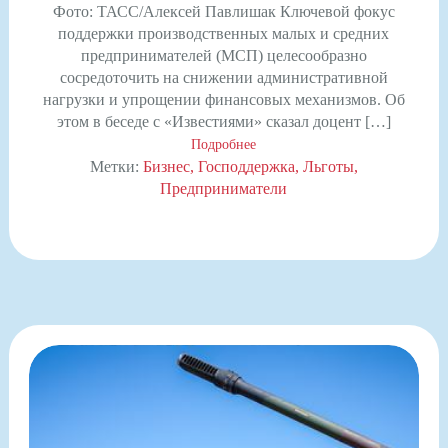
Фото: ТАСС/Алексей Павлишак Ключевой фокус
поддержки производственных малых и средних
предпринимателей (МСП) целесообразно
сосредоточить на снижении административной
нагрузки и упрощении финансовых механизмов. Об
этом в беседе с «Известиями» сказал доцент […]
Подробнее
Метки:
Бизнес
Господдержка
Льготы
Предприниматели