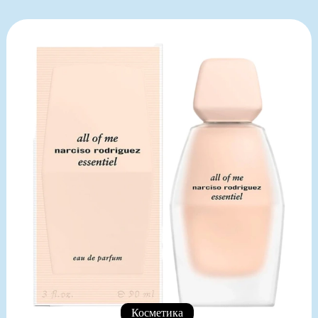
Косметика