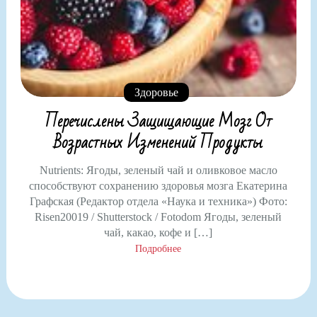
Здоровье
Перечислены Защищающие Мозг От
Возрастных Изменений Продукты
Nutrients: Ягоды, зеленый чай и оливковое масло
способствуют сохранению здоровья мозга Екатерина
Графская (Редактор отдела «Наука и техника») Фото:
Risen20019 / Shutterstock / Fotodom Ягоды, зеленый
чай, какао, кофе и […]
Подробнее