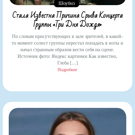
Шоубиз
Стала Известна Причина Срыва Концерта
Группы «Три Дня Дождя»
По словам присутствующих в зале зрителей, в какой-
то момент солист группы перестал попадать в ноты и
начал странным образом вести себя на сцене.
Источник фото: Яндекс картинки Как известно,
Глеба […]
Подробнее