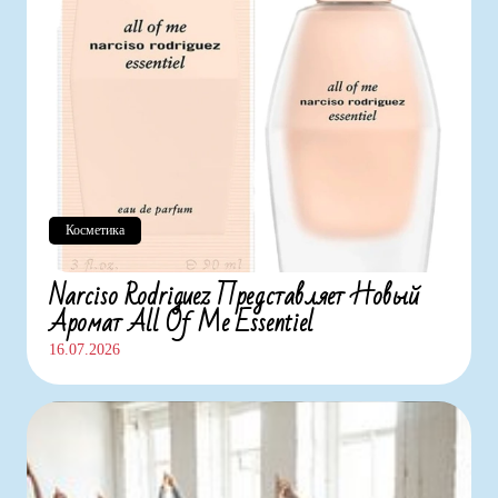
Косметика
Narciso Rodriguez Представляет Новый
Аромат All Of Me Essentiel
16.07.2026