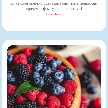
йога может заметно уменьшать симптомы депрессии,
причем эффект усиливается с […]
Подробнее