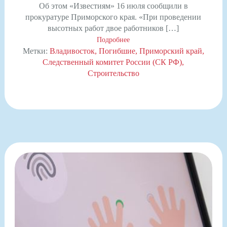
Об этом «Известиям» 16 июля сообщили в
прокуратуре Приморского края. «При проведении
высотных работ двое работников […]
Подробнее
Метки:
Владивосток
Погибшие
Приморский край
Следственный комитет России (СК РФ)
Строительство