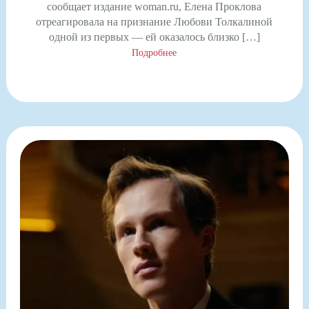
сообщает издание woman.ru, Елена Проклова
отреагировала на признание Любови Толкалиной
одной из первых — ей оказалось близко […]
Подробнее