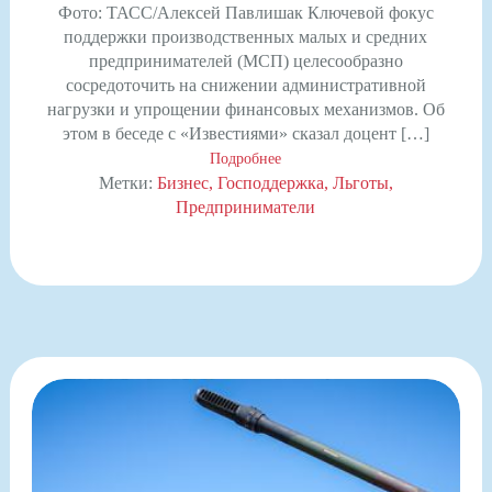
Фото: ТАСС/Алексей Павлишак Ключевой фокус
поддержки производственных малых и средних
предпринимателей (МСП) целесообразно
сосредоточить на снижении административной
нагрузки и упрощении финансовых механизмов. Об
этом в беседе с «Известиями» сказал доцент […]
Подробнее
Метки:
Бизнес
Господдержка
Льготы
Предприниматели