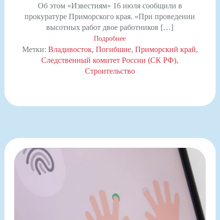
Об этом «Известиям» 16 июля сообщили в
прокуратуре Приморского края. «При проведении
высотных работ двое работников […]
Подробнее
Метки:
Владивосток
Погибшие
Приморский край
Следственный комитет России (СК РФ)
Строительство