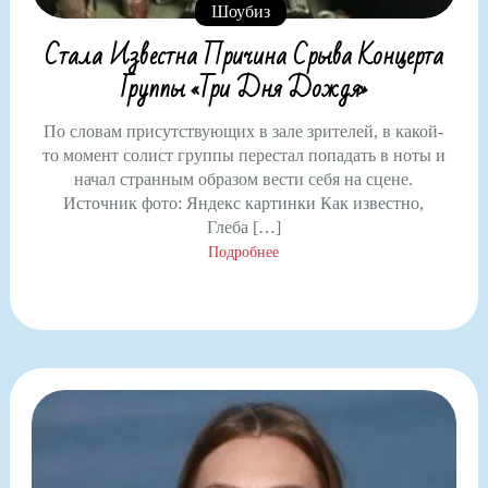
Шоубиз
Стала Известна Причина Срыва Концерта
Группы «Три Дня Дождя»
По словам присутствующих в зале зрителей, в какой-
то момент солист группы перестал попадать в ноты и
начал странным образом вести себя на сцене.
Источник фото: Яндекс картинки Как известно,
Глеба […]
Подробнее