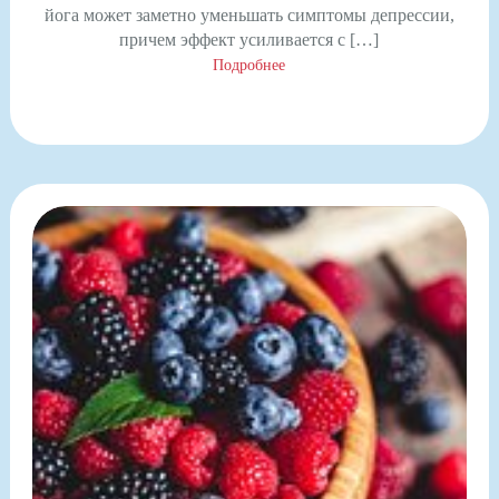
йога может заметно уменьшать симптомы депрессии,
причем эффект усиливается с […]
Подробнее