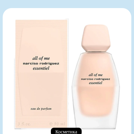
Косметика