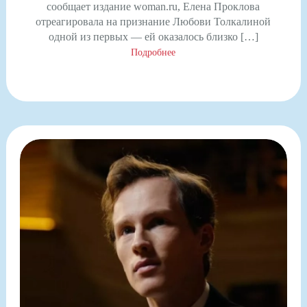
сообщает издание woman.ru, Елена Проклова
отреагировала на признание Любови Толкалиной
одной из первых — ей оказалось близко […]
Подробнее