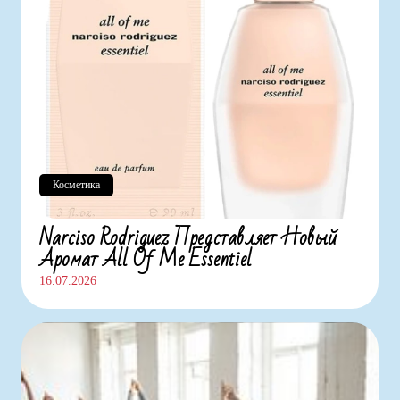
Косметика
Narciso Rodriguez Представляет Новый
Аромат All Of Me Essentiel
16.07.2026