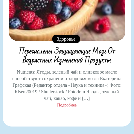
Здоровье
Перечислены Защищающие Мозг От
Возрастных Изменений Продукты
Nutrients: Ягоды, зеленый чай и оливковое масло
способствуют сохранению здоровья мозга Екатерина
Графская (Редактор отдела «Наука и техника») Фото:
Risen20019 / Shutterstock / Fotodom Ягоды, зеленый
чай, какао, кофе и […]
Подробнее