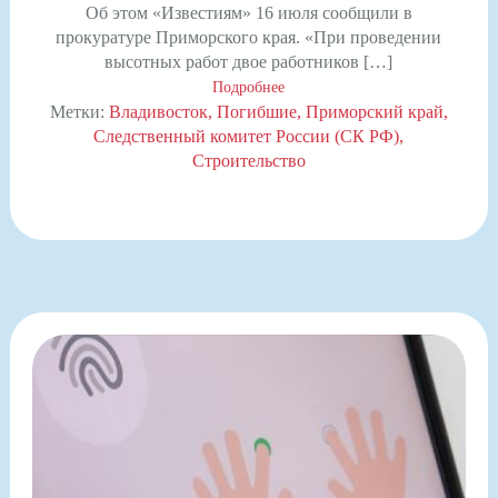
Об этом «Известиям» 16 июля сообщили в
прокуратуре Приморского края. «При проведении
высотных работ двое работников […]
Подробнее
Метки:
Владивосток
Погибшие
Приморский край
Следственный комитет России (СК РФ)
Строительство