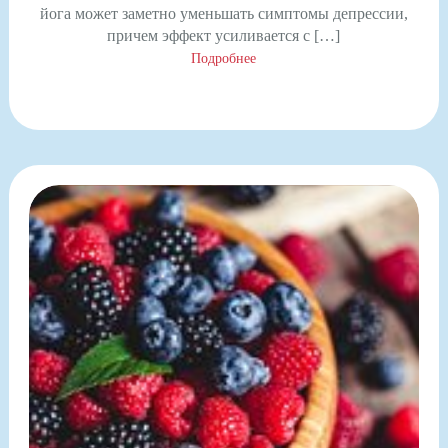
йога может заметно уменьшать симптомы депрессии,
причем эффект усиливается с […]
Подробнее