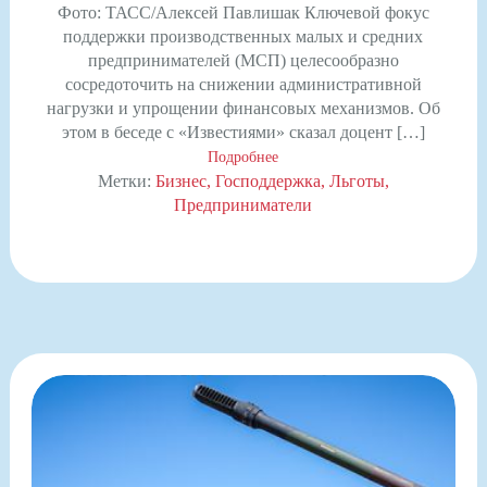
Фото: ТАСС/Алексей Павлишак Ключевой фокус
поддержки производственных малых и средних
предпринимателей (МСП) целесообразно
сосредоточить на снижении административной
нагрузки и упрощении финансовых механизмов. Об
этом в беседе с «Известиями» сказал доцент […]
Подробнее
Метки:
Бизнес
Господдержка
Льготы
Предприниматели