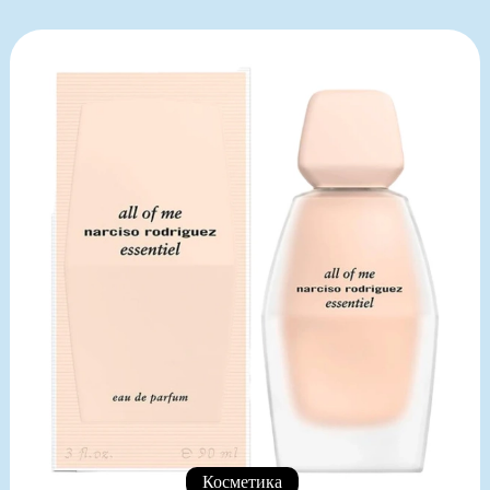
Косметика