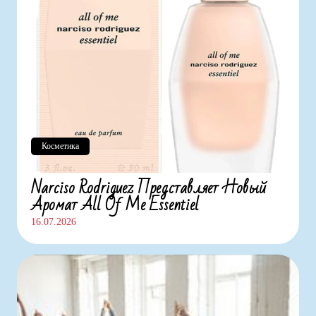
Косметика
Narciso Rodriguez Представляет Новый
Аромат All Of Me Essentiel
16.07.2026