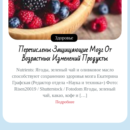
Здоровье
Перечислены Защищающие Мозг От
Возрастных Изменений Продукты
Nutrients: Ягоды, зеленый чай и оливковое масло
способствуют сохранению здоровья мозга Екатерина
Графская (Редактор отдела «Наука и техника») Фото:
Risen20019 / Shutterstock / Fotodom Ягоды, зеленый
чай, какао, кофе и […]
Подробнее