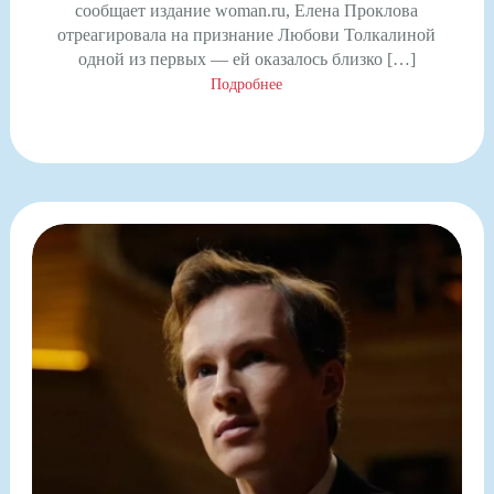
сообщает издание woman.ru, Елена Проклова
отреагировала на признание Любови Толкалиной
одной из первых — ей оказалось близко […]
Подробнее