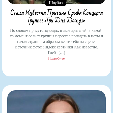
Шоубиз
Стала Известна Причина Срыва Концерта
Группы «Три Дня Дождя»
По словам присутствующих в зале зрителей, в какой-
то момент солист группы перестал попадать в ноты и
начал странным образом вести себя на сцене.
Источник фото: Яндекс картинки Как известно,
Глеба […]
Подробнее