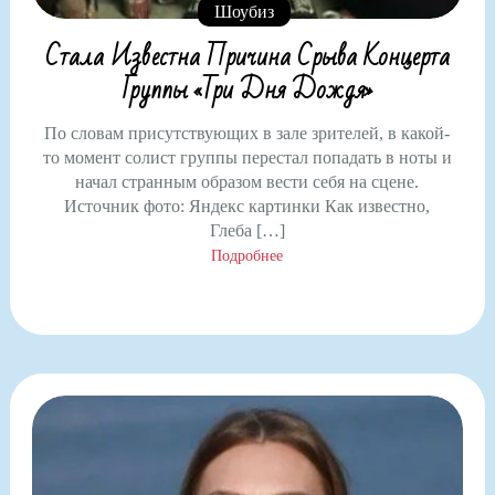
Шоубиз
Стала Известна Причина Срыва Концерта
Группы «Три Дня Дождя»
По словам присутствующих в зале зрителей, в какой-
то момент солист группы перестал попадать в ноты и
начал странным образом вести себя на сцене.
Источник фото: Яндекс картинки Как известно,
Глеба […]
Подробнее