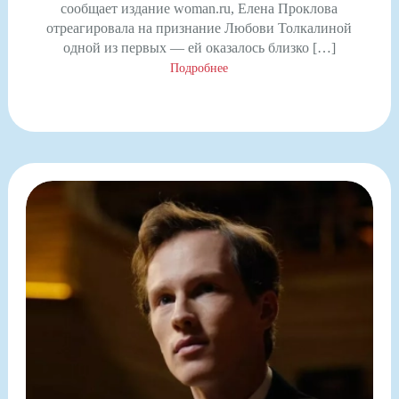
сообщает издание woman.ru, Елена Проклова
отреагировала на признание Любови Толкалиной
одной из первых — ей оказалось близко […]
Подробнее