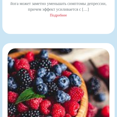
йога может заметно уменьшать симптомы депрессии,
причем эффект усиливается с […]
Подробнее