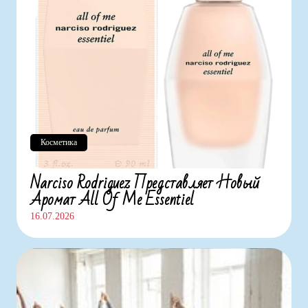
Косметика
Narciso Rodriguez Представляет Новый
Аромат All Of Me Essentiel
16.07.2026