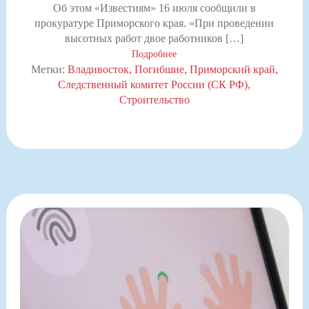
Об этом «Известиям» 16 июля сообщили в
прокуратуре Приморского края. «При проведении
высотных работ двое работников […]
Подробнее
Метки:
Владивосток
Погибшие
Приморский край
Следственный комитет России (СК РФ)
Строительство