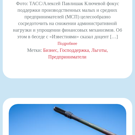
Фото: ТАСС/Алексей Павлишак Ключевой фокус
поддержки производственных малых и средних
предпринимателей (МСП) целесообразно
сосредоточить на снижении административной
нагрузки и упрощении финансовых механизмов. Об
этом в беседе с «Известиями» сказал доцент […]
Подробнее
Метки:
Бизнес
Господдержка
Льготы
Предприниматели