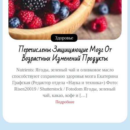
Здоровье
Перечислены Защищающие Мозг От
Возрастных Изменений Продукты
Nutrients: Ягоды, зеленый чай и оливковое масло
способствуют сохранению здоровья мозга Екатерина
Графская (Редактор отдела «Наука и техника») Фото:
Risen20019 / Shutterstock / Fotodom Ягоды, зеленый
чай, какао, кофе и […]
Подробнее