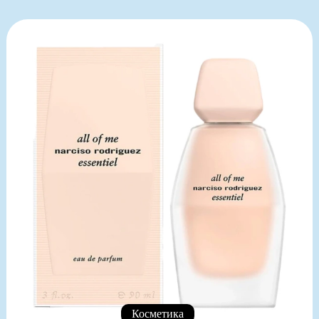
Косметика