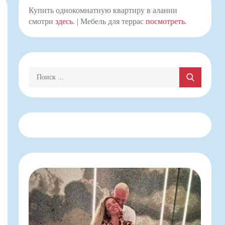
Купить однокомнатную квартиру в алании
смотри
здесь
. | Мебель для террас
посмотреть
.
Поиск: