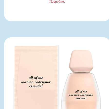
Подробнее