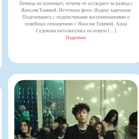
Певица не понимает, почему её осуждают за развод с
Янисом Тиммой. Источник фото: Яндекс картинки
Поделившись с подписчиками воспоминаниями о
семейных отношениях с Янисом Тиммой, Анна
Седокова натолкнулась на новую […]
Подробнее