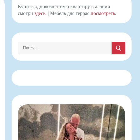
Купить однокомнатную квартиру в алании
смотри
здесь
. | Мебель для террас
посмотреть
.
Поиск: