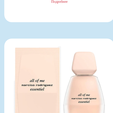
Подробнее