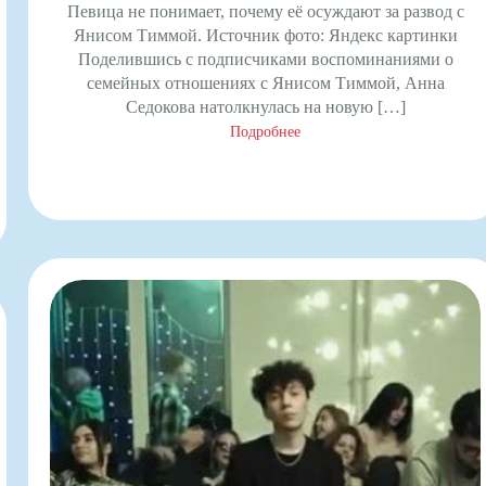
Певица не понимает, почему её осуждают за развод с
Янисом Тиммой. Источник фото: Яндекс картинки
Поделившись с подписчиками воспоминаниями о
семейных отношениях с Янисом Тиммой, Анна
Седокова натолкнулась на новую […]
Подробнее