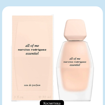
Косметика