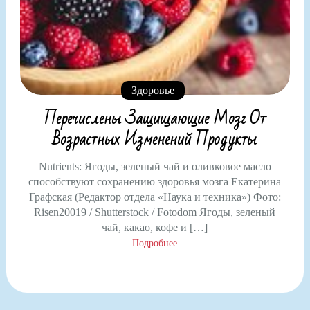
Здоровье
Перечислены Защищающие Мозг От
Возрастных Изменений Продукты
Nutrients: Ягоды, зеленый чай и оливковое масло
способствуют сохранению здоровья мозга Екатерина
Графская (Редактор отдела «Наука и техника») Фото:
Risen20019 / Shutterstock / Fotodom Ягоды, зеленый
чай, какао, кофе и […]
Подробнее