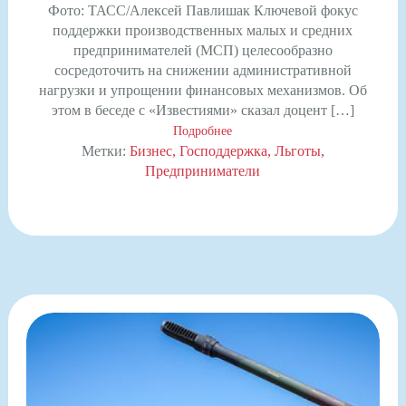
Фото: ТАСС/Алексей Павлишак Ключевой фокус
поддержки производственных малых и средних
предпринимателей (МСП) целесообразно
сосредоточить на снижении административной
нагрузки и упрощении финансовых механизмов. Об
этом в беседе с «Известиями» сказал доцент […]
Подробнее
Метки:
Бизнес
Господдержка
Льготы
Предприниматели