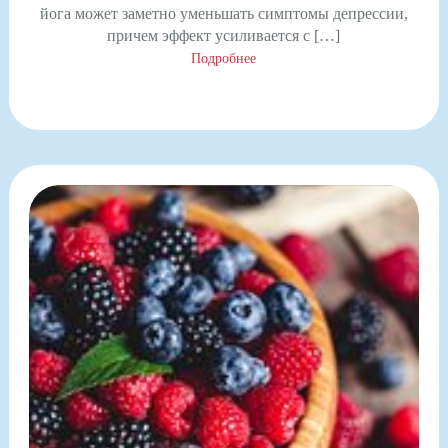
йога может заметно уменьшать симптомы депрессии,
причем эффект усиливается с […]
Подробнее