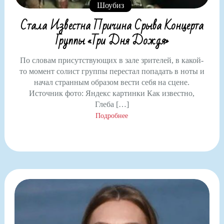
Шоубиз
Стала Известна Причина Срыва Концерта
Группы «Три Дня Дождя»
По словам присутствующих в зале зрителей, в какой-
то момент солист группы перестал попадать в ноты и
начал странным образом вести себя на сцене.
Источник фото: Яндекс картинки Как известно,
Глеба […]
Подробнее