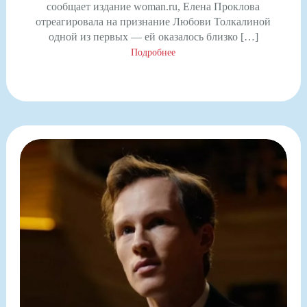
сообщает издание woman.ru, Елена Проклова
отреагировала на признание Любови Толкалиной
одной из первых — ей оказалось близко […]
Подробнее