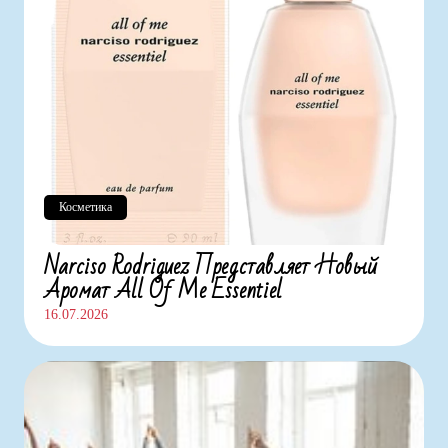
Косметика
Narciso Rodriguez Представляет Новый
Аромат All Of Me Essentiel
16.07.2026