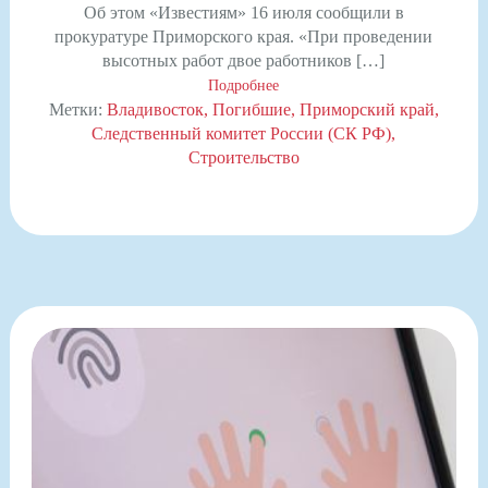
Об этом «Известиям» 16 июля сообщили в
прокуратуре Приморского края. «При проведении
высотных работ двое работников […]
Подробнее
Метки:
Владивосток
Погибшие
Приморский край
Следственный комитет России (СК РФ)
Строительство