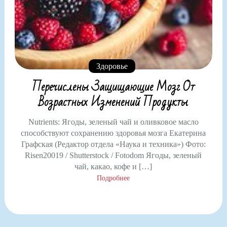
Здоровье
Перечислены Защищающие Мозг От
Возрастных Изменений Продукты
Nutrients: Ягоды, зеленый чай и оливковое масло
способствуют сохранению здоровья мозга Екатерина
Графская (Редактор отдела «Наука и техника») Фото:
Risen20019 / Shutterstock / Fotodom Ягоды, зеленый
чай, какао, кофе и […]
Подробнее