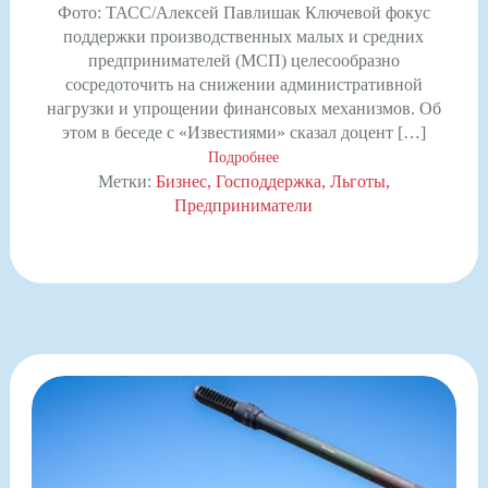
Фото: ТАСС/Алексей Павлишак Ключевой фокус
поддержки производственных малых и средних
предпринимателей (МСП) целесообразно
сосредоточить на снижении административной
нагрузки и упрощении финансовых механизмов. Об
этом в беседе с «Известиями» сказал доцент […]
Подробнее
Метки:
Бизнес
Господдержка
Льготы
Предприниматели