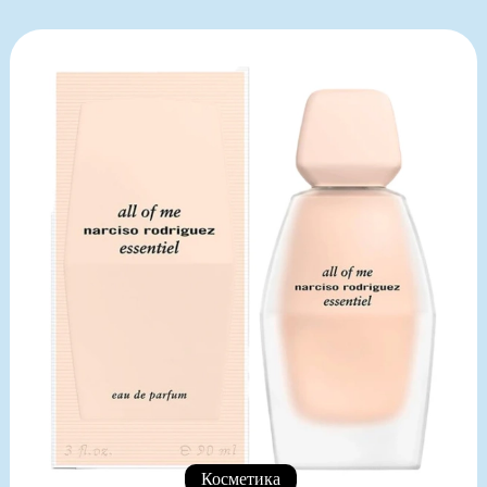
Косметика