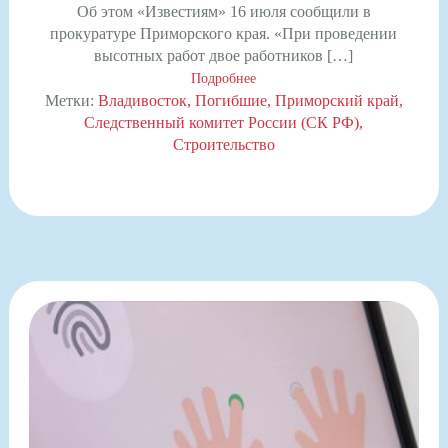
Об этом «Известиям» 16 июля сообщили в
прокуратуре Приморского края. «При проведении
высотных работ двое работников […]
Подробнее
Метки:
Владивосток
Погибшие
Приморский край
Следственный комитет России (СК РФ)
Строительство