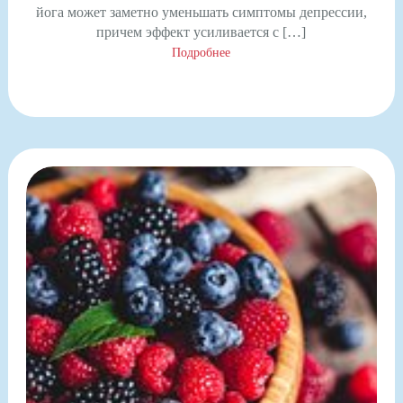
йога может заметно уменьшать симптомы депрессии,
причем эффект усиливается с […]
Подробнее