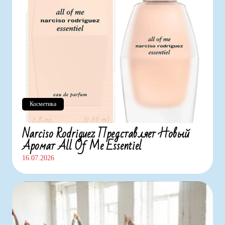
Косметика
Narciso Rodriguez Представляет Новый
Аромат All Of Me Essentiel
16.07.2026