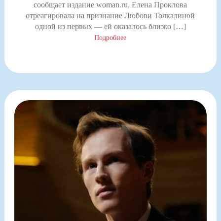
сообщает издание woman.ru, Елена Проклова
отреагировала на признание Любови Толкалиной
одной из первых — ей оказалось близко […]
Подробнее