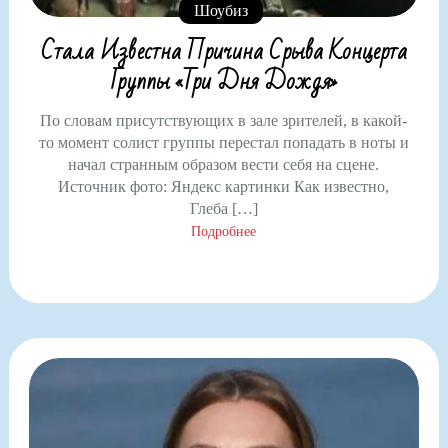
Шоубиз
Стала Известна Причина Срыва Концерта
Группы «Три Дня Дождя»
По словам присутствующих в зале зрителей, в какой-
то момент солист группы перестал попадать в ноты и
начал странным образом вести себя на сцене.
Источник фото: Яндекс картинки Как известно,
Глеба […]
Подробнее