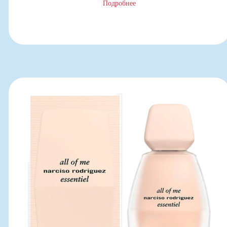
Подробнее