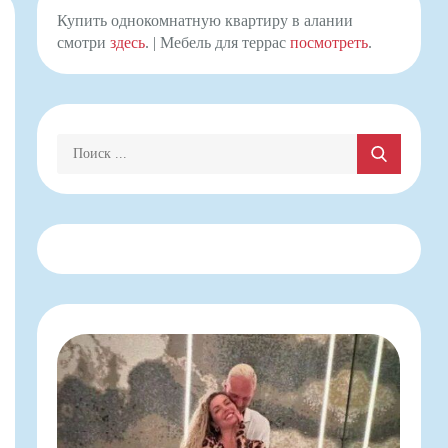
Купить однокомнатную квартиру в алании
смотри
здесь
. | Мебель для террас
посмотреть
.
Поиск: