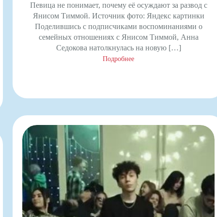
Певица не понимает, почему её осуждают за развод с
Янисом Тиммой. Источник фото: Яндекс картинки
Поделившись с подписчиками воспоминаниями о
семейных отношениях с Янисом Тиммой, Анна
Седокова натолкнулась на новую […]
Подробнее