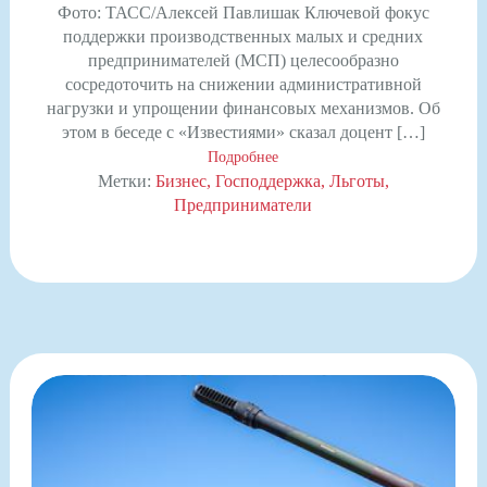
Фото: ТАСС/Алексей Павлишак Ключевой фокус
поддержки производственных малых и средних
предпринимателей (МСП) целесообразно
сосредоточить на снижении административной
нагрузки и упрощении финансовых механизмов. Об
этом в беседе с «Известиями» сказал доцент […]
Подробнее
Метки:
Бизнес
Господдержка
Льготы
Предприниматели