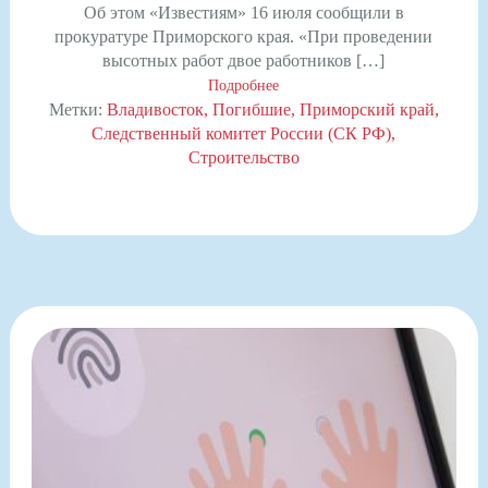
Об этом «Известиям» 16 июля сообщили в
прокуратуре Приморского края. «При проведении
высотных работ двое работников […]
Подробнее
Метки:
Владивосток
Погибшие
Приморский край
Следственный комитет России (СК РФ)
Строительство