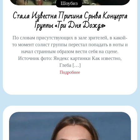
Шоубиз
Стала Известна Причина Срыва Концерта
Группы «Три Дня Дождя»
По словам присутствующих в зале зрителей, в какой-
то момент солист группы перестал попадать в ноты и
начал странным образом вести себя на сцене.
Источник фото: Яндекс картинки Как известно,
Глеба […]
Подробнее