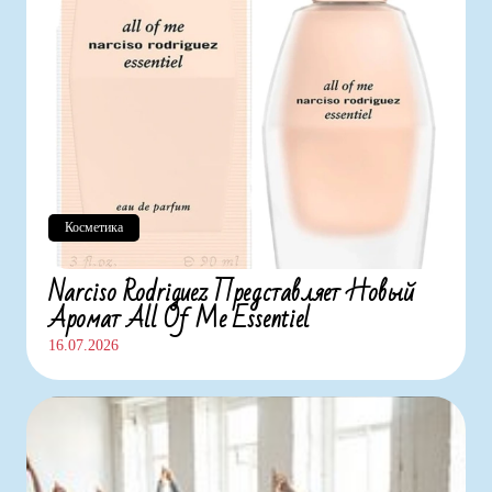
Косметика
Narciso Rodriguez Представляет Новый
Аромат All Of Me Essentiel
16.07.2026