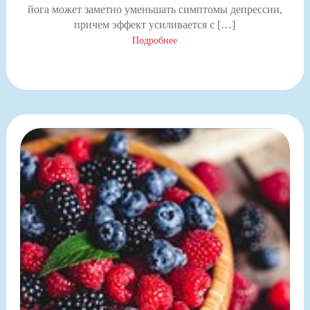
йога может заметно уменьшать симптомы депрессии,
причем эффект усиливается с […]
Подробнее