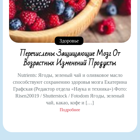
Здоровье
Перечислены Защищающие Мозг От
Возрастных Изменений Продукты
Nutrients: Ягоды, зеленый чай и оливковое масло
способствуют сохранению здоровья мозга Екатерина
Графская (Редактор отдела «Наука и техника») Фото:
Risen20019 / Shutterstock / Fotodom Ягоды, зеленый
чай, какао, кофе и […]
Подробнее