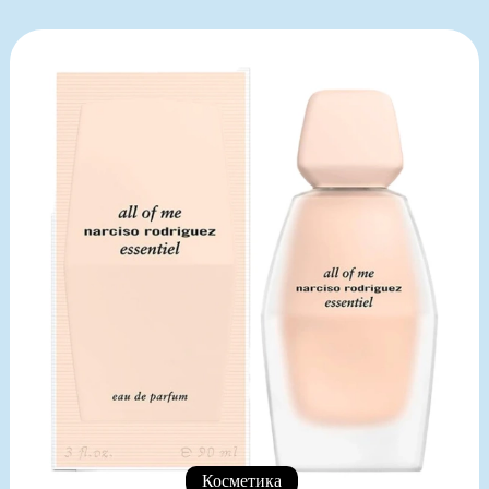
Косметика