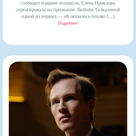
сообщает издание woman.ru, Елена Проклова
отреагировала на признание Любови Толкалиной
одной из первых — ей оказалось близко […]
Подробнее