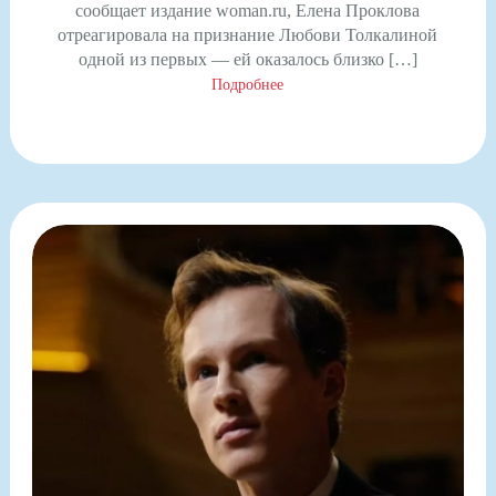
сообщает издание woman.ru, Елена Проклова
отреагировала на признание Любови Толкалиной
одной из первых — ей оказалось близко […]
Подробнее