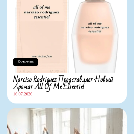
Косметика
Narciso Rodriguez Представляет Новый
Аромат All Of Me Essentiel
16.07.2026