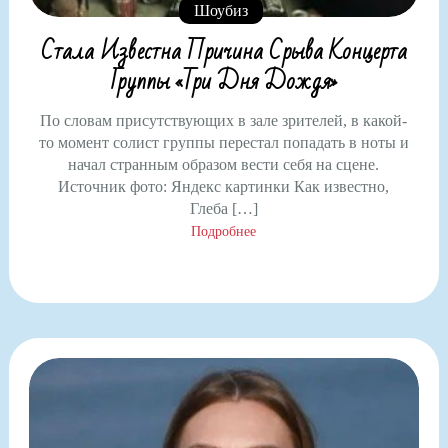
Шоубиз
Стала Известна Причина Срыва Концерта
Группы «Три Дня Дождя»
По словам присутствующих в зале зрителей, в какой-
то момент солист группы перестал попадать в ноты и
начал странным образом вести себя на сцене.
Источник фото: Яндекс картинки Как известно,
Глеба […]
Подробнее