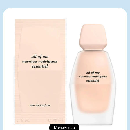
Косметика