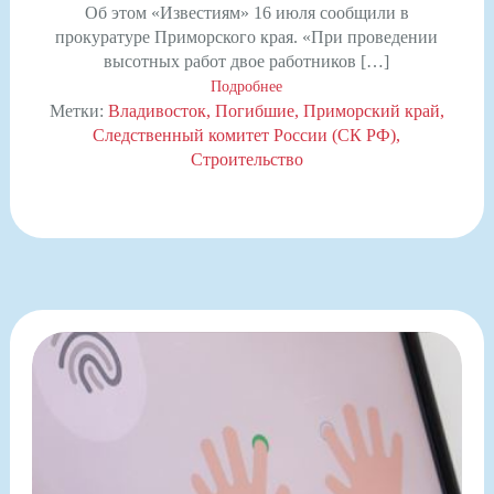
Об этом «Известиям» 16 июля сообщили в
прокуратуре Приморского края. «При проведении
высотных работ двое работников […]
Подробнее
Метки:
Владивосток
Погибшие
Приморский край
Следственный комитет России (СК РФ)
Строительство