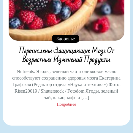
Здоровье
Перечислены Защищающие Мозг От
Возрастных Изменений Продукты
Nutrients: Ягоды, зеленый чай и оливковое масло
способствуют сохранению здоровья мозга Екатерина
Графская (Редактор отдела «Наука и техника») Фото:
Risen20019 / Shutterstock / Fotodom Ягоды, зеленый
чай, какао, кофе и […]
Подробнее