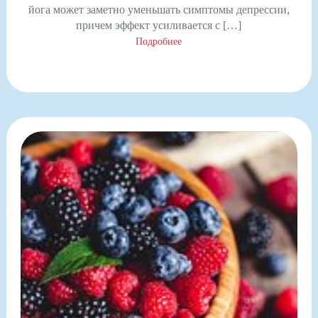
йога может заметно уменьшать симптомы депрессии,
причем эффект усиливается с […]
Подробнее