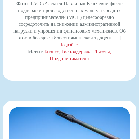
Фото: ТАСС/Алексей Павлишак Ключевой фокус
поддержки производственных малых и средних
предпринимателей (МСП) целесообразно
сосредоточить на снижении административной
нагрузки и упрощении финансовых механизмов. Об
этом в беседе с «Известиями» сказал доцент […]
Подробнее
Метки:
Бизнес
Господдержка
Льготы
Предприниматели