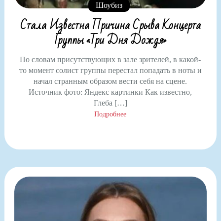
Шоубиз
Стала Известна Причина Срыва Концерта
Группы «Три Дня Дождя»
По словам присутствующих в зале зрителей, в какой-
то момент солист группы перестал попадать в ноты и
начал странным образом вести себя на сцене.
Источник фото: Яндекс картинки Как известно,
Глеба […]
Подробнее