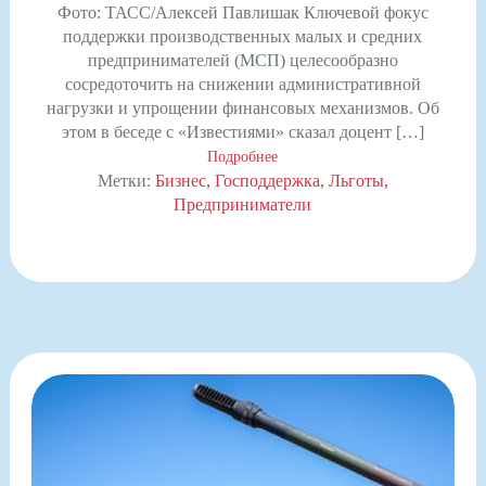
Фото: ТАСС/Алексей Павлишак Ключевой фокус
поддержки производственных малых и средних
предпринимателей (МСП) целесообразно
сосредоточить на снижении административной
нагрузки и упрощении финансовых механизмов. Об
этом в беседе с «Известиями» сказал доцент […]
Подробнее
Метки:
Бизнес
Господдержка
Льготы
Предприниматели