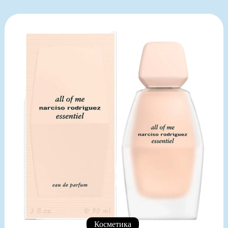
Косметика