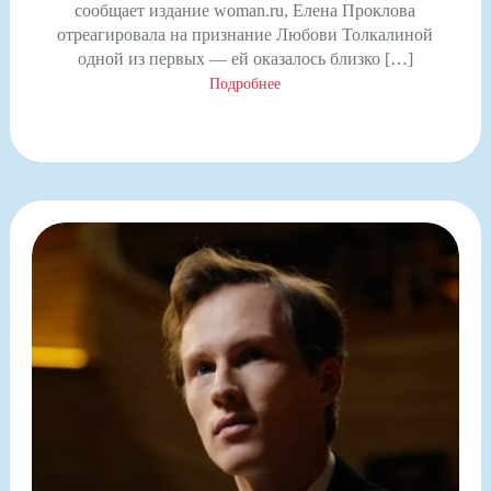
сообщает издание woman.ru, Елена Проклова
отреагировала на признание Любови Толкалиной
одной из первых — ей оказалось близко […]
Подробнее