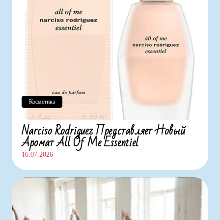
Косметика
Narciso Rodriguez Представляет Новый
Аромат All Of Me Essentiel
16.07.2026