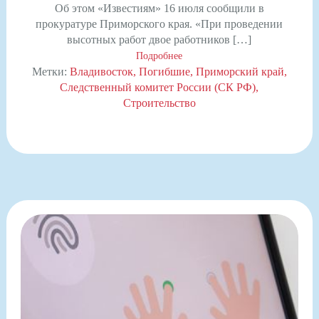
Об этом «Известиям» 16 июля сообщили в
прокуратуре Приморского края. «При проведении
высотных работ двое работников […]
Подробнее
Метки:
Владивосток
Погибшие
Приморский край
Следственный комитет России (СК РФ)
Строительство