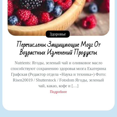
Здоровье
Перечислены Защищающие Мозг От
Возрастных Изменений Продукты
Nutrients: Ягоды, зеленый чай и оливковое масло
способствуют сохранению здоровья мозга Екатерина
Графская (Редактор отдела «Наука и техника») Фото:
Risen20019 / Shutterstock / Fotodom Ягоды, зеленый
чай, какао, кофе и […]
Подробнее