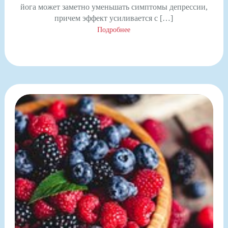
йога может заметно уменьшать симптомы депрессии,
причем эффект усиливается с […]
Подробнее