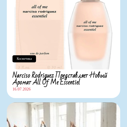
Косметика
Narciso Rodriguez Представляет Новый
Аромат All Of Me Essentiel
16.07.2026