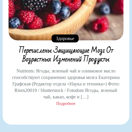
Здоровье
Перечислены Защищающие Мозг От
Возрастных Изменений Продукты
Nutrients: Ягоды, зеленый чай и оливковое масло
способствуют сохранению здоровья мозга Екатерина
Графская (Редактор отдела «Наука и техника») Фото:
Risen20019 / Shutterstock / Fotodom Ягоды, зеленый
чай, какао, кофе и […]
Подробнее