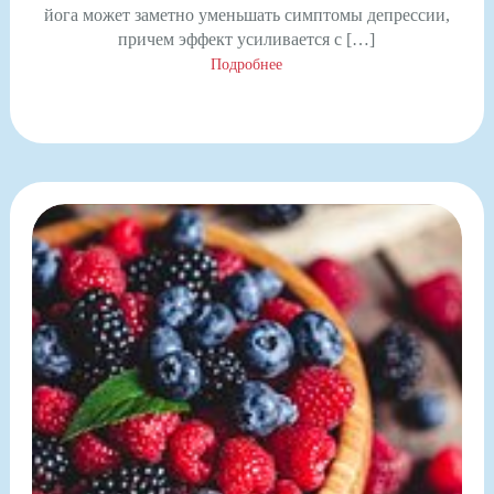
йога может заметно уменьшать симптомы депрессии,
причем эффект усиливается с […]
Подробнее