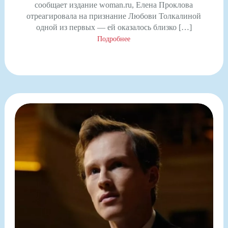
сообщает издание woman.ru, Елена Проклова
отреагировала на признание Любови Толкалиной
одной из первых — ей оказалось близко […]
Подробнее