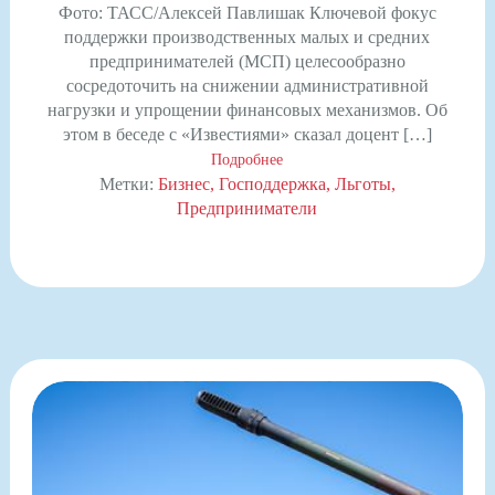
Фото: ТАСС/Алексей Павлишак Ключевой фокус
поддержки производственных малых и средних
предпринимателей (МСП) целесообразно
сосредоточить на снижении административной
нагрузки и упрощении финансовых механизмов. Об
этом в беседе с «Известиями» сказал доцент […]
Подробнее
Метки:
Бизнес
Господдержка
Льготы
Предприниматели