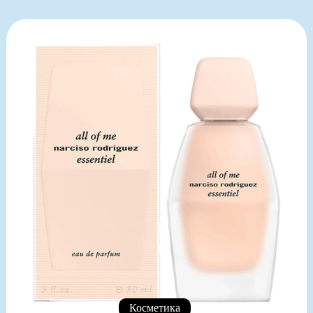
Косметика