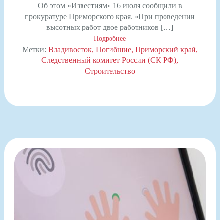
Об этом «Известиям» 16 июля сообщили в
прокуратуре Приморского края. «При проведении
высотных работ двое работников […]
Подробнее
Метки:
Владивосток
Погибшие
Приморский край
Следственный комитет России (СК РФ)
Строительство