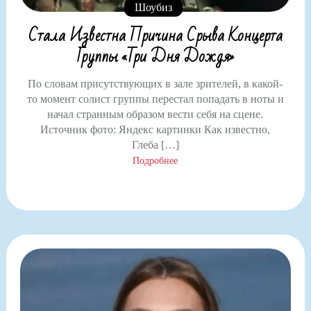
Шоубиз
Стала Известна Причина Срыва Концерта
Группы «Три Дня Дождя»
По словам присутствующих в зале зрителей, в какой-
то момент солист группы перестал попадать в ноты и
начал странным образом вести себя на сцене.
Источник фото: Яндекс картинки Как известно,
Глеба […]
Подробнее