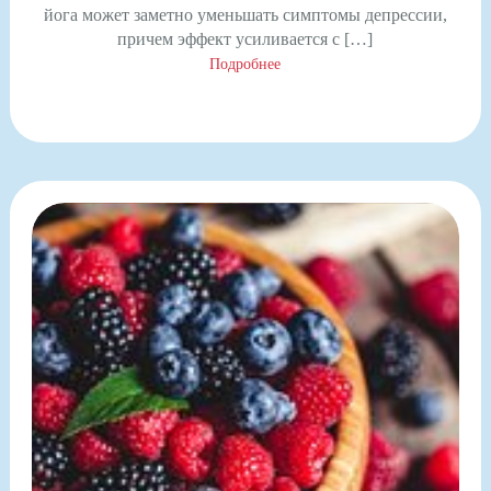
йога может заметно уменьшать симптомы депрессии,
причем эффект усиливается с […]
Подробнее