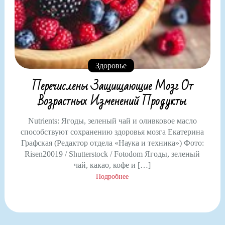
Здоровье
Перечислены Защищающие Мозг От
Возрастных Изменений Продукты
Nutrients: Ягоды, зеленый чай и оливковое масло
способствуют сохранению здоровья мозга Екатерина
Графская (Редактор отдела «Наука и техника») Фото:
Risen20019 / Shutterstock / Fotodom Ягоды, зеленый
чай, какао, кофе и […]
Подробнее