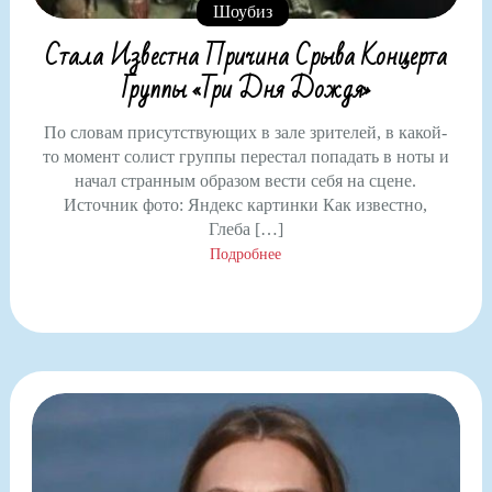
Шоубиз
Стала Известна Причина Срыва Концерта
Группы «Три Дня Дождя»
По словам присутствующих в зале зрителей, в какой-
то момент солист группы перестал попадать в ноты и
начал странным образом вести себя на сцене.
Источник фото: Яндекс картинки Как известно,
Глеба […]
Подробнее