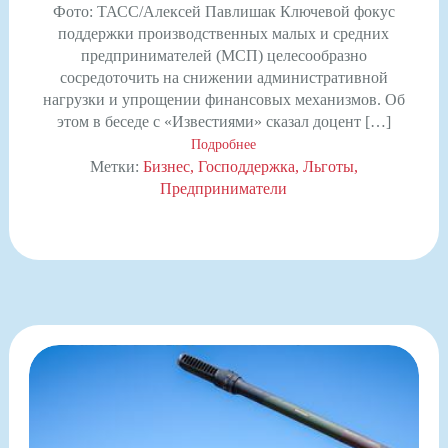
Фото: ТАСС/Алексей Павлишак Ключевой фокус
поддержки производственных малых и средних
предпринимателей (МСП) целесообразно
сосредоточить на снижении административной
нагрузки и упрощении финансовых механизмов. Об
этом в беседе с «Известиями» сказал доцент […]
Подробнее
Метки:
Бизнес
Господдержка
Льготы
Предприниматели