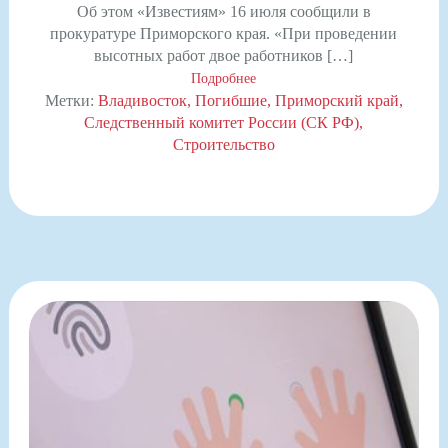
Об этом «Известиям» 16 июля сообщили в
прокуратуре Приморского края. «При проведении
высотных работ двое работников […]
Подробнее
Метки:
Владивосток
Погибшие
Приморский край
Следственный комитет России (СК РФ)
Строительство