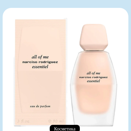
Косметика