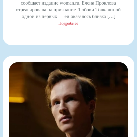
сообщает издание woman.ru, Елена Проклова
отреагировала на признание Любови Толкалиной
одной из первых — ей оказалось близко […]
Подробнее