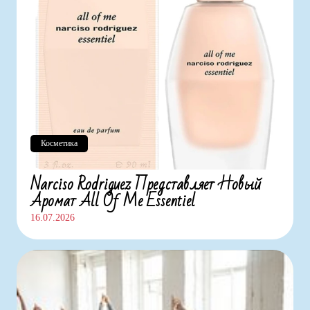
Косметика
Narciso Rodriguez Представляет Новый
Аромат All Of Me Essentiel
16.07.2026