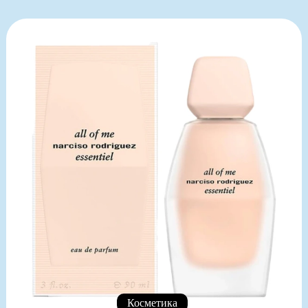
Косметика