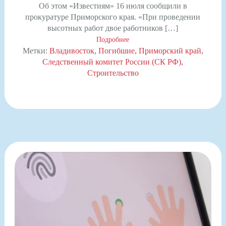
Об этом «Известиям» 16 июля сообщили в
прокуратуре Приморского края. «При проведении
высотных работ двое работников […]
Подробнее
Метки:
Владивосток
Погибшие
Приморский край
Следственный комитет России (СК РФ)
Строительство