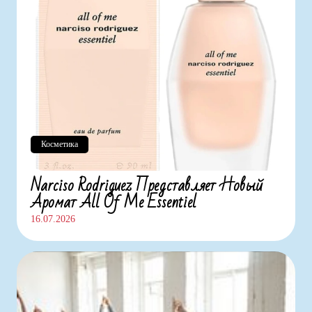
Косметика
Narciso Rodriguez Представляет Новый
Аромат All Of Me Essentiel
16.07.2026