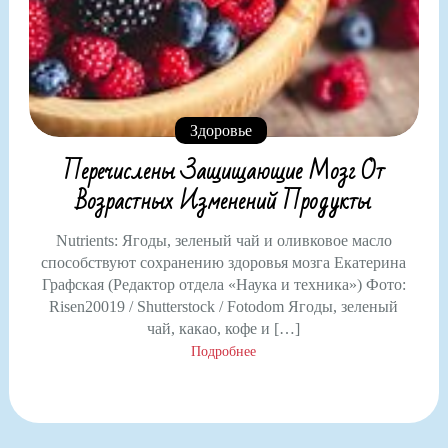
Здоровье
Перечислены Защищающие Мозг От
Возрастных Изменений Продукты
Nutrients: Ягоды, зеленый чай и оливковое масло
способствуют сохранению здоровья мозга Екатерина
Графская (Редактор отдела «Наука и техника») Фото:
Risen20019 / Shutterstock / Fotodom Ягоды, зеленый
чай, какао, кофе и […]
Подробнее