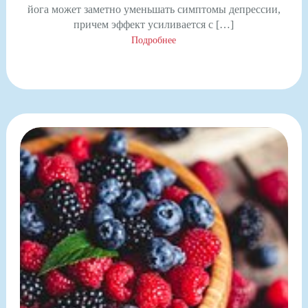
йога может заметно уменьшать симптомы депрессии,
причем эффект усиливается с […]
Подробнее