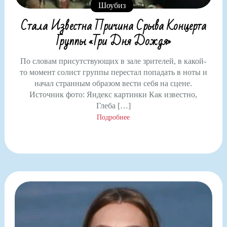
Шоубиз
Стала Известна Причина Срыва Концерта
Группы «Три Дня Дождя»
По словам присутствующих в зале зрителей, в какой-
то момент солист группы перестал попадать в ноты и
начал странным образом вести себя на сцене.
Источник фото: Яндекс картинки Как известно,
Глеба […]
Подробнее