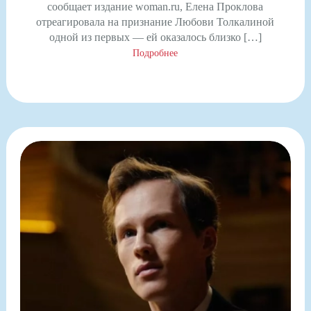
сообщает издание woman.ru, Елена Проклова
отреагировала на признание Любови Толкалиной
одной из первых — ей оказалось близко […]
Подробнее