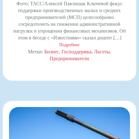
Фото: ТАСС/Алексей Павлишак Ключевой фокус
поддержки производственных малых и средних
предпринимателей (МСП) целесообразно
сосредоточить на снижении административной
нагрузки и упрощении финансовых механизмов. Об
этом в беседе с «Известиями» сказал доцент […]
Подробнее
Метки:
Бизнес
Господдержка
Льготы
Предприниматели