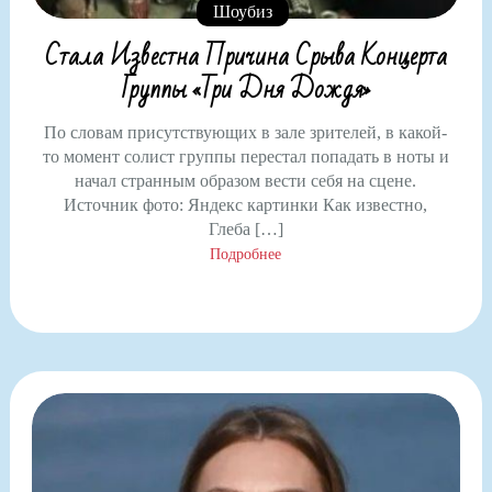
Шоубиз
Стала Известна Причина Срыва Концерта
Группы «Три Дня Дождя»
По словам присутствующих в зале зрителей, в какой-
то момент солист группы перестал попадать в ноты и
начал странным образом вести себя на сцене.
Источник фото: Яндекс картинки Как известно,
Глеба […]
Подробнее