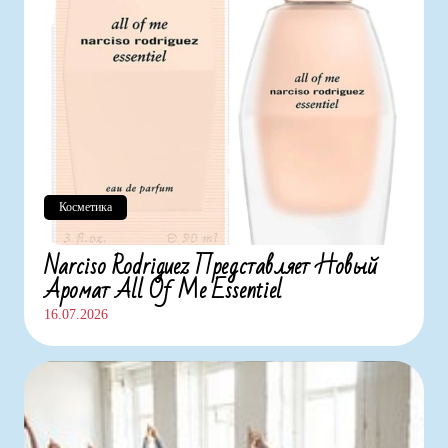
Косметика
Narciso Rodriguez Представляет Новый
Аромат All Of Me Essentiel
16.07.2026