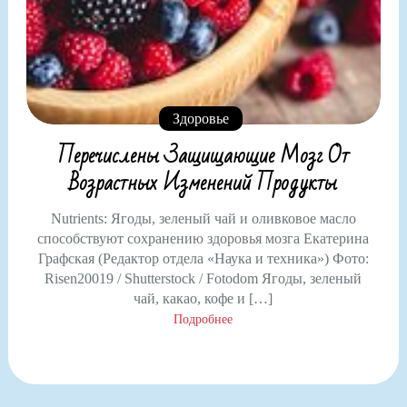
Здоровье
Перечислены Защищающие Мозг От
Возрастных Изменений Продукты
Nutrients: Ягоды, зеленый чай и оливковое масло
способствуют сохранению здоровья мозга Екатерина
Графская (Редактор отдела «Наука и техника») Фото:
Risen20019 / Shutterstock / Fotodom Ягоды, зеленый
чай, какао, кофе и […]
Подробнее