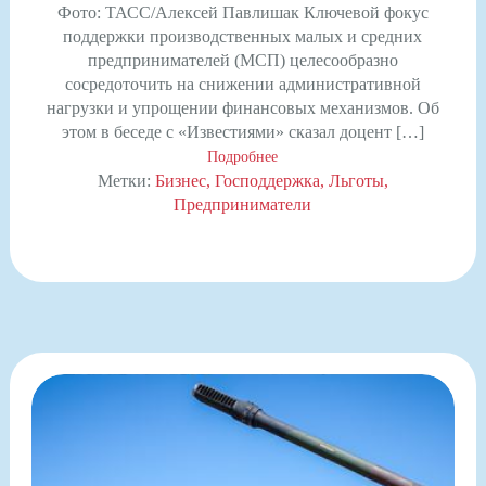
Фото: ТАСС/Алексей Павлишак Ключевой фокус
поддержки производственных малых и средних
предпринимателей (МСП) целесообразно
сосредоточить на снижении административной
нагрузки и упрощении финансовых механизмов. Об
этом в беседе с «Известиями» сказал доцент […]
Подробнее
Метки:
Бизнес
Господдержка
Льготы
Предприниматели