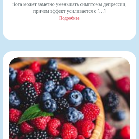
йога может заметно уменьшать симптомы депрессии,
причем эффект усиливается с […]
Подробнее