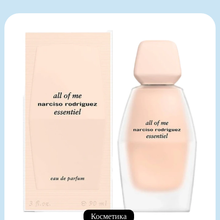
Косметика