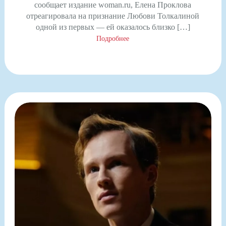
сообщает издание woman.ru, Елена Проклова
отреагировала на признание Любови Толкалиной
одной из первых — ей оказалось близко […]
Подробнее