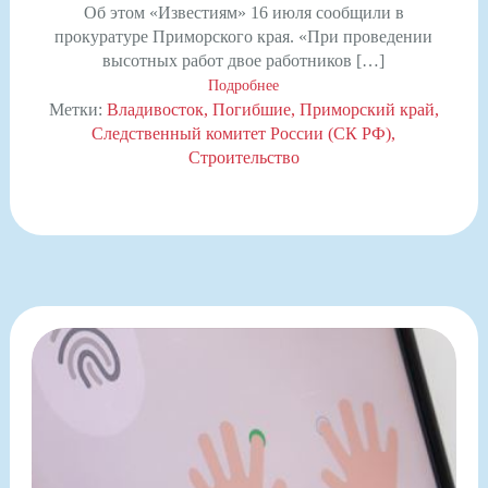
Об этом «Известиям» 16 июля сообщили в
прокуратуре Приморского края. «При проведении
высотных работ двое работников […]
Подробнее
Метки:
Владивосток
Погибшие
Приморский край
Следственный комитет России (СК РФ)
Строительство