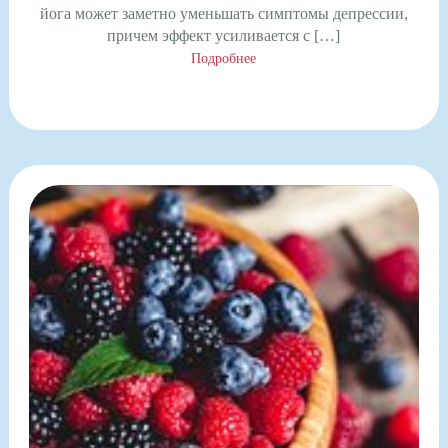
йога может заметно уменьшать симптомы депрессии,
причем эффект усиливается с […]
Подробнее