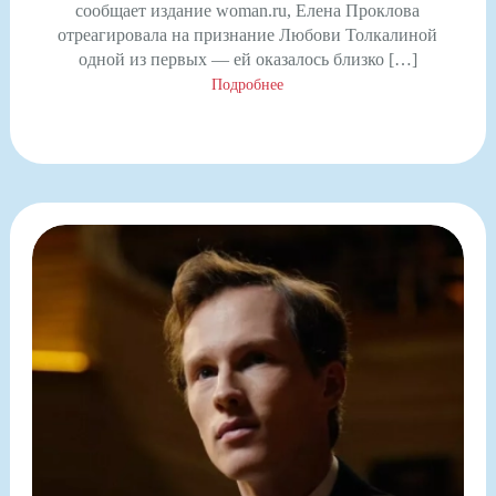
сообщает издание woman.ru, Елена Проклова
отреагировала на признание Любови Толкалиной
одной из первых — ей оказалось близко […]
Подробнее