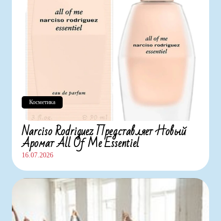
Косметика
Narciso Rodriguez Представляет Новый
Аромат All Of Me Essentiel
16.07.2026