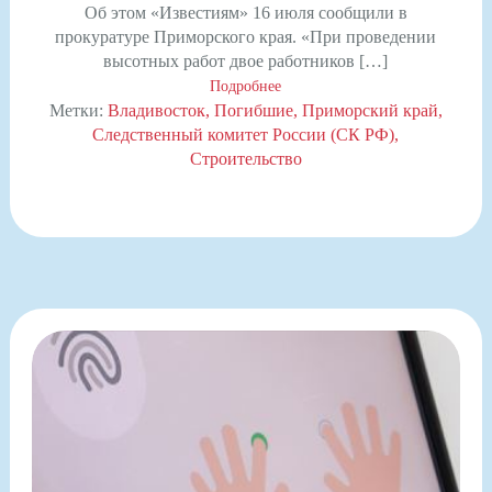
Об этом «Известиям» 16 июля сообщили в
прокуратуре Приморского края. «При проведении
высотных работ двое работников […]
Подробнее
Метки:
Владивосток
Погибшие
Приморский край
Следственный комитет России (СК РФ)
Строительство