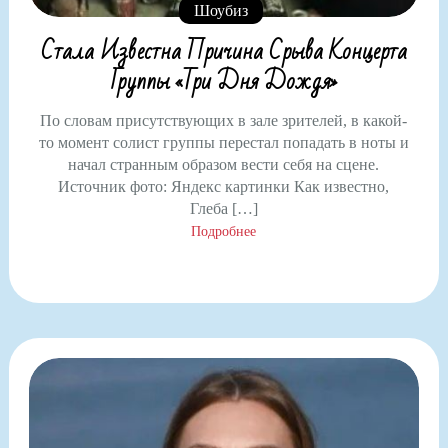
Шоубиз
Стала Известна Причина Срыва Концерта
Группы «Три Дня Дождя»
По словам присутствующих в зале зрителей, в какой-
то момент солист группы перестал попадать в ноты и
начал странным образом вести себя на сцене.
Источник фото: Яндекс картинки Как известно,
Глеба […]
Подробнее