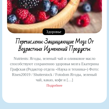
Здоровье
Перечислены Защищающие Мозг От
Возрастных Изменений Продукты
Nutrients: Ягоды, зеленый чай и оливковое масло
способствуют сохранению здоровья мозга Екатерина
Графская (Редактор отдела «Наука и техника») Фото:
Risen20019 / Shutterstock / Fotodom Ягоды, зеленый
чай, какао, кофе и […]
Подробнее