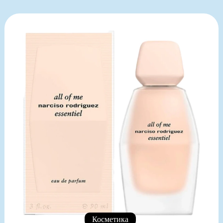
Косметика