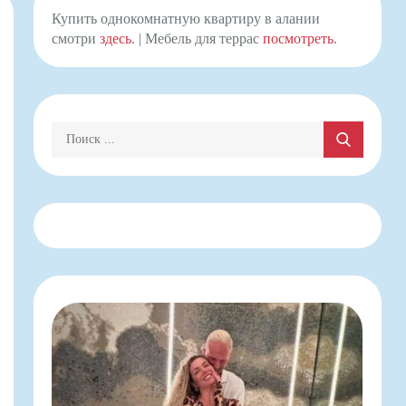
Купить однокомнатную квартиру в алании
смотри
здесь
. | Мебель для террас
посмотреть
.
Поиск: