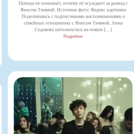
Певица не понимает, почему её осуждают за развод с
Янисом Тиммой. Источник фото: Яндекс картинки
Поделившись с подписчиками воспоминаниями о
семейных отношениях с Янисом Тиммой, Анна
Седокова натолкнулась на новую […]
Подробнее