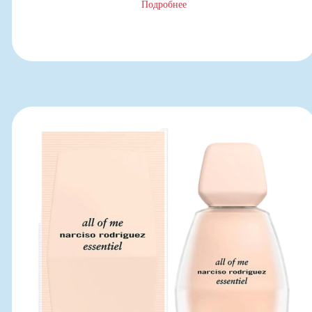
Подробнее