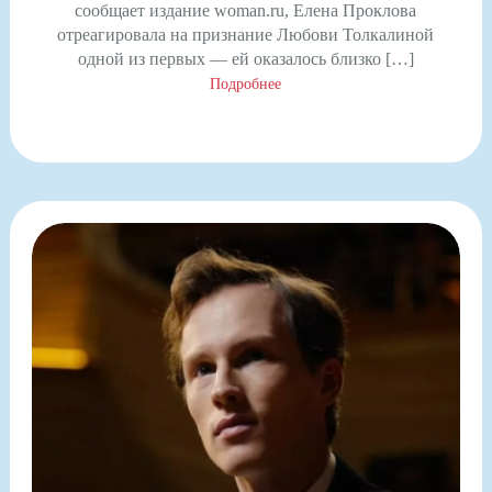
сообщает издание woman.ru, Елена Проклова
отреагировала на признание Любови Толкалиной
одной из первых — ей оказалось близко […]
Подробнее