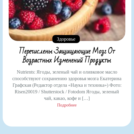
Здоровье
Перечислены Защищающие Мозг От
Возрастных Изменений Продукты
Nutrients: Ягоды, зеленый чай и оливковое масло
способствуют сохранению здоровья мозга Екатерина
Графская (Редактор отдела «Наука и техника») Фото:
Risen20019 / Shutterstock / Fotodom Ягоды, зеленый
чай, какао, кофе и […]
Подробнее