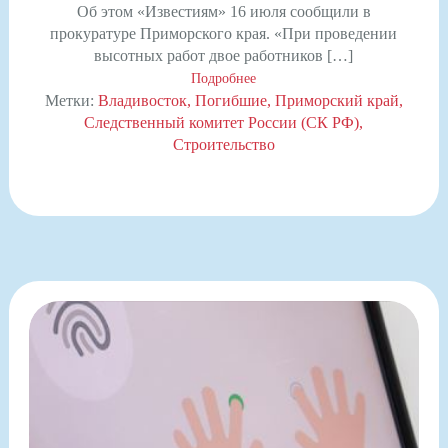
Об этом «Известиям» 16 июля сообщили в
прокуратуре Приморского края. «При проведении
высотных работ двое работников […]
Подробнее
Метки:
Владивосток
Погибшие
Приморский край
Следственный комитет России (СК РФ)
Строительство