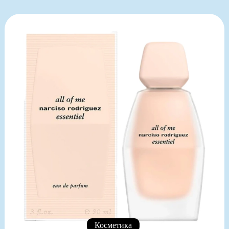
Косметика