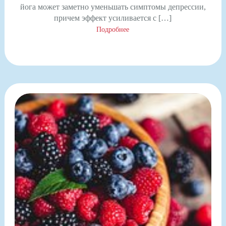
йога может заметно уменьшать симптомы депрессии,
причем эффект усиливается с […]
Подробнее