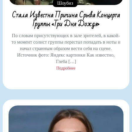
Шоубиз
Стала Известна Причина Срыва Концерта
Группы «Три Дня Дождя»
По словам присутствующих в зале зрителей, в какой-
то момент солист группы перестал попадать в ноты и
начал странным образом вести себя на сцене.
Источник фото: Яндекс картинки Как известно,
Глеба […]
Подробнее