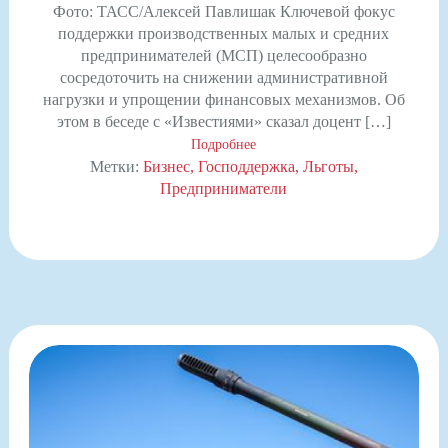
Фото: ТАСС/Алексей Павлишак Ключевой фокус
поддержки производственных малых и средних
предпринимателей (МСП) целесообразно
сосредоточить на снижении административной
нагрузки и упрощении финансовых механизмов. Об
этом в беседе с «Известиями» сказал доцент […]
Подробнее
Метки:
Бизнес
Господдержка
Льготы
Предприниматели