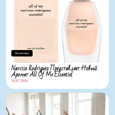
Косметика
Narciso Rodriguez Представляет Новый
Аромат All Of Me Essentiel
16.07.2026