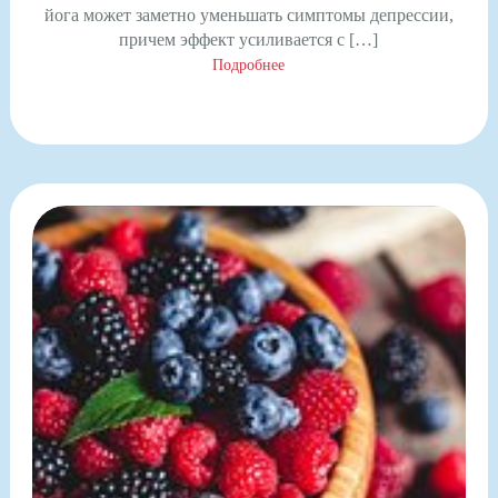
йога может заметно уменьшать симптомы депрессии,
причем эффект усиливается с […]
Подробнее