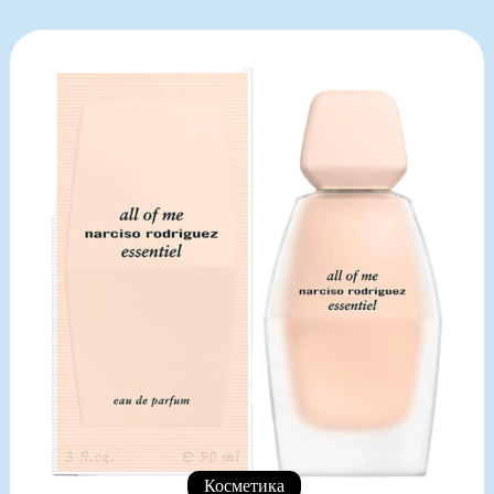
Косметика