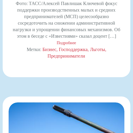
Фото: ТАСС/Алексей Павлишак Ключевой фокус
поддержки производственных малых и средних
предпринимателей (МСП) целесообразно
сосредоточить на снижении административной
нагрузки и упрощении финансовых механизмов. Об
этом в беседе с «Известиями» сказал доцент […]
Подробнее
Метки:
Бизнес
Господдержка
Льготы
Предприниматели