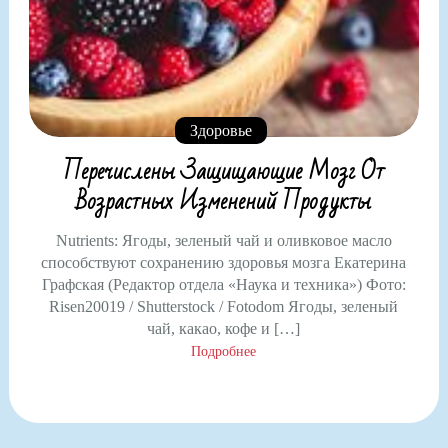
Здоровье
Перечислены Защищающие Мозг От
Возрастных Изменений Продукты
Nutrients: Ягоды, зеленый чай и оливковое масло
способствуют сохранению здоровья мозга Екатерина
Графская (Редактор отдела «Наука и техника») Фото:
Risen20019 / Shutterstock / Fotodom Ягоды, зеленый
чай, какао, кофе и […]
Подробнее