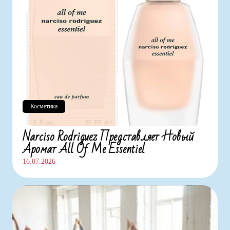
Косметика
Narciso Rodriguez Представляет Новый
Аромат All Of Me Essentiel
16.07.2026