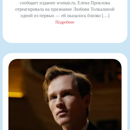
сообщает издание woman.ru, Елена Проклова
отреагировала на признание Любови Толкалиной
одной из первых — ей оказалось близко […]
Подробнее