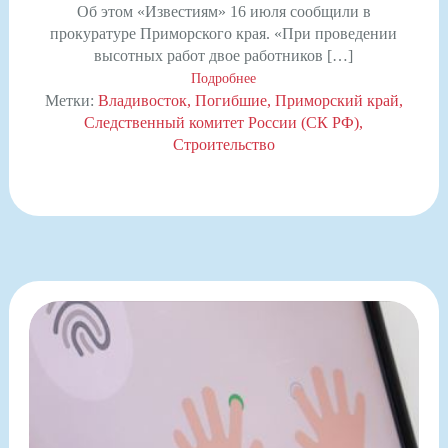
Об этом «Известиям» 16 июля сообщили в
прокуратуре Приморского края. «При проведении
высотных работ двое работников […]
Подробнее
Метки:
Владивосток
Погибшие
Приморский край
Следственный комитет России (СК РФ)
Строительство