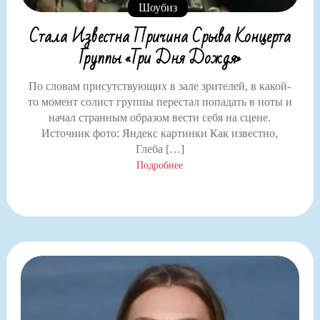
Шоубиз
Стала Известна Причина Срыва Концерта
Группы «Три Дня Дождя»
По словам присутствующих в зале зрителей, в какой-
то момент солист группы перестал попадать в ноты и
начал странным образом вести себя на сцене.
Источник фото: Яндекс картинки Как известно,
Глеба […]
Подробнее