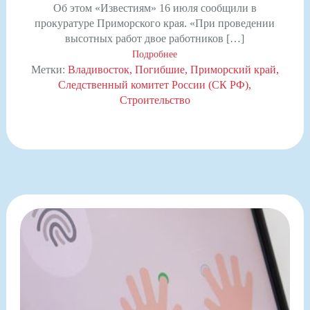
Об этом «Известиям» 16 июля сообщили в
прокуратуре Приморского края. «При проведении
высотных работ двое работников […]
Подробнее
Метки:
Владивосток
Погибшие
Приморский край
Следственный комитет России (СК РФ)
Строительство