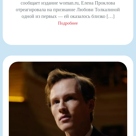
сообщает издание woman.ru, Елена Проклова
отреагировала на признание Любови Толкалиной
одной из первых — ей оказалось близко […]
Подробнее