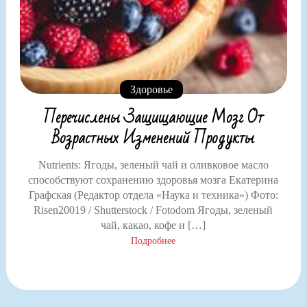
Здоровье
Перечислены Защищающие Мозг От
Возрастных Изменений Продукты
Nutrients: Ягоды, зеленый чай и оливковое масло
способствуют сохранению здоровья мозга Екатерина
Графская (Редактор отдела «Наука и техника») Фото:
Risen20019 / Shutterstock / Fotodom Ягоды, зеленый
чай, какао, кофе и […]
Подробнее