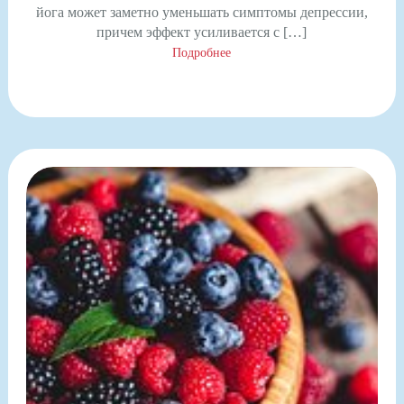
йога может заметно уменьшать симптомы депрессии,
причем эффект усиливается с […]
Подробнее