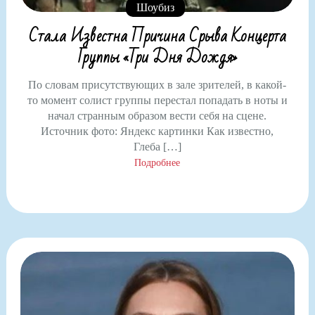
Шоубиз
Стала Известна Причина Срыва Концерта
Группы «Три Дня Дождя»
По словам присутствующих в зале зрителей, в какой-
то момент солист группы перестал попадать в ноты и
начал странным образом вести себя на сцене.
Источник фото: Яндекс картинки Как известно,
Глеба […]
Подробнее