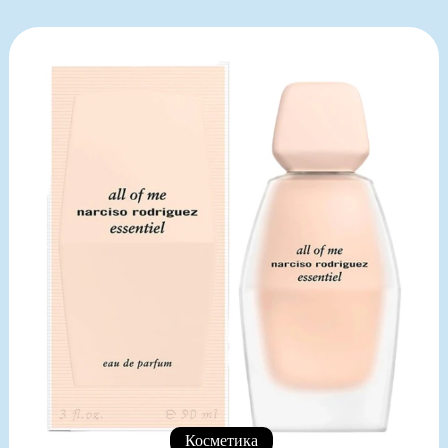
Косметика