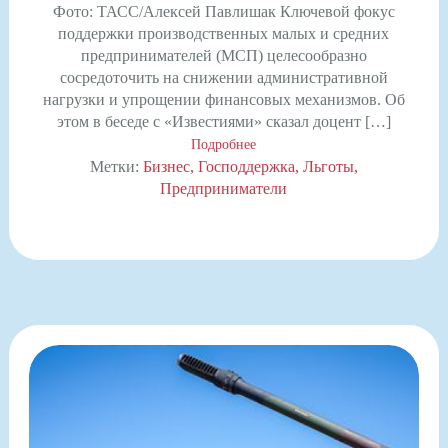
Фото: ТАСС/Алексей Павлишак Ключевой фокус
поддержки производственных малых и средних
предпринимателей (МСП) целесообразно
сосредоточить на снижении административной
нагрузки и упрощении финансовых механизмов. Об
этом в беседе с «Известиями» сказал доцент […]
Подробнее
Метки:
Бизнес
Господдержка
Льготы
Предприниматели