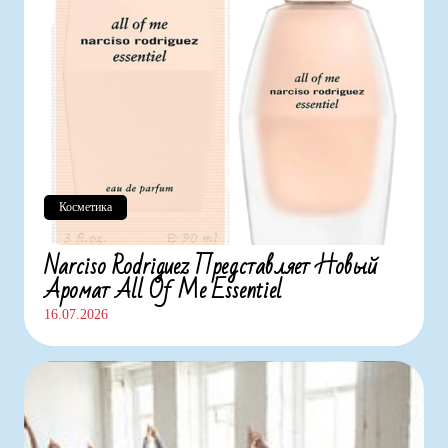
Косметика
Narciso Rodriguez Представляет Новый
Аромат All Of Me Essentiel
16.07.2026