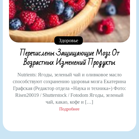
Здоровье
Перечислены Защищающие Мозг От
Возрастных Изменений Продукты
Nutrients: Ягоды, зеленый чай и оливковое масло
способствуют сохранению здоровья мозга Екатерина
Графская (Редактор отдела «Наука и техника») Фото:
Risen20019 / Shutterstock / Fotodom Ягоды, зеленый
чай, какао, кофе и […]
Подробнее