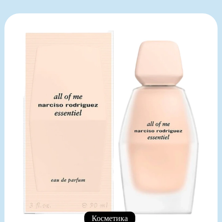
Косметика