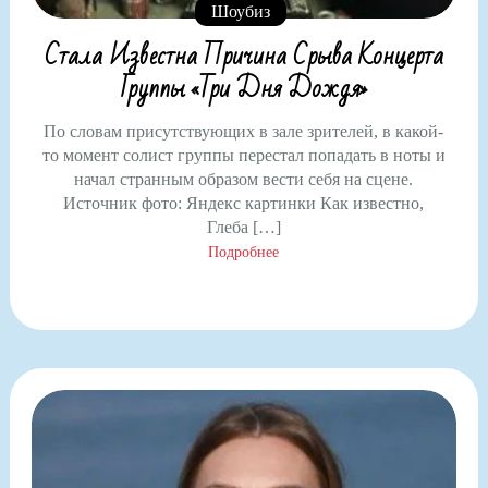
Шоубиз
Стала Известна Причина Срыва Концерта
Группы «Три Дня Дождя»
По словам присутствующих в зале зрителей, в какой-
то момент солист группы перестал попадать в ноты и
начал странным образом вести себя на сцене.
Источник фото: Яндекс картинки Как известно,
Глеба […]
Подробнее