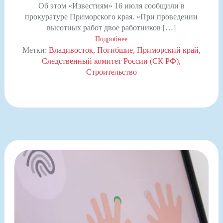
Об этом «Известиям» 16 июля сообщили в
прокуратуре Приморского края. «При проведении
высотных работ двое работников […]
Подробнее
Метки:
Владивосток
Погибшие
Приморский край
Следственный комитет России (СК РФ)
Строительство