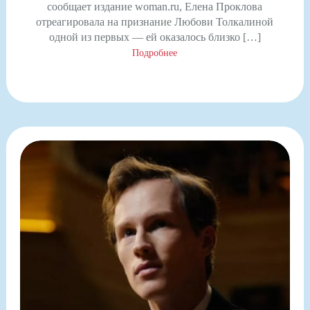
сообщает издание woman.ru, Елена Проклова
отреагировала на признание Любови Толкалиной
одной из первых — ей оказалось близко […]
Подробнее