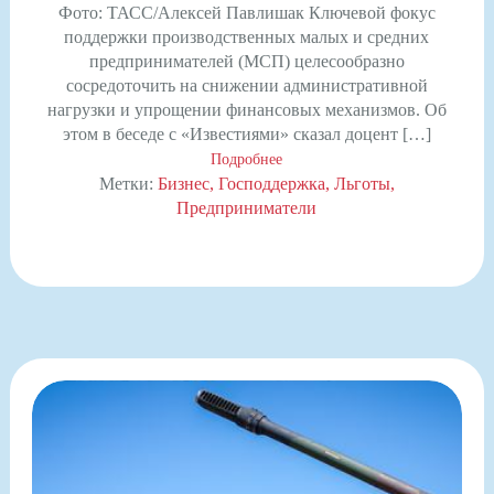
Фото: ТАСС/Алексей Павлишак Ключевой фокус
поддержки производственных малых и средних
предпринимателей (МСП) целесообразно
сосредоточить на снижении административной
нагрузки и упрощении финансовых механизмов. Об
этом в беседе с «Известиями» сказал доцент […]
Подробнее
Метки:
Бизнес
Господдержка
Льготы
Предприниматели