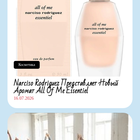
Косметика
Narciso Rodriguez Представляет Новый
Аромат All Of Me Essentiel
16.07.2026