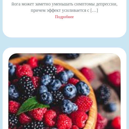
йога может заметно уменьшать симптомы депрессии,
причем эффект усиливается с […]
Подробнее